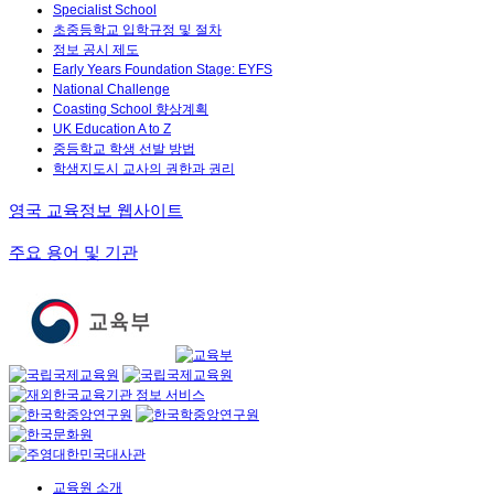
Specialist School
초중등학교 입학규정 및 절차
정보 공시 제도
Early Years Foundation Stage: EYFS
National Challenge
Coasting School 향상계획
UK Education A to Z
중등학교 학생 선발 방법
학생지도시 교사의 권한과 권리
영국 교육정보 웹사이트
주요 용어 및 기관
교육원 소개