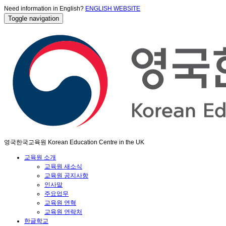
Need information in English?
ENGLISH WEBSITE
Toggle navigation
영국한국교육원 Korean Education Centre in the UK
교육원 소개
교육원 새소식
교육원 공지사항
인사말
주요업무
교육원 연혁
교육원 연락처
한글학교