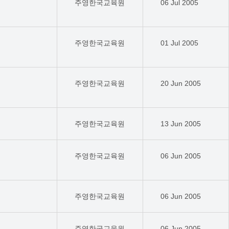
주영한국교육원
06 Jul 2005
주영한국교육원
01 Jul 2005
주영한국교육원
20 Jun 2005
주영한국교육원
13 Jun 2005
주영한국교육원
06 Jun 2005
주영한국교육원
06 Jun 2005
주영한국교육원
06 Jun 2005