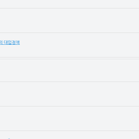
의 대입정책