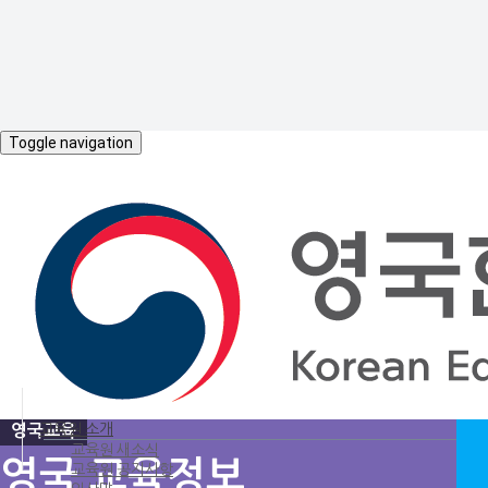
Toggle navigation
HOME
>
영국교육
>
영국 교육정보
교육원 소개
교육원 새소식
영국 교육정보
교육원 공지사항