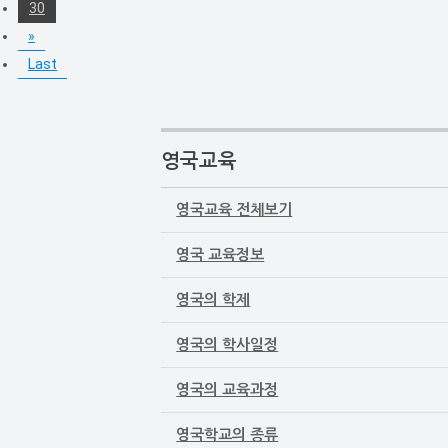
30
»
Last
영국교육
영국교육 전체보기
영국 교육정보
영국의 학제
영국의 학사일정
영국의 교육과정
영국학교의 종류