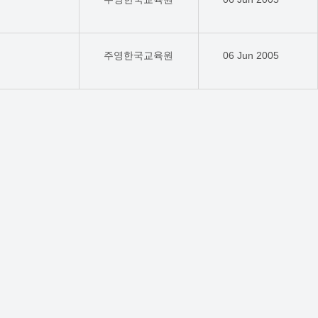
주영한국교육원
06 Jun 2005