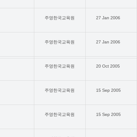
주영한국교육원
27 Jan 2006
주영한국교육원
27 Jan 2006
주영한국교육원
20 Oct 2005
주영한국교육원
15 Sep 2005
주영한국교육원
15 Sep 2005