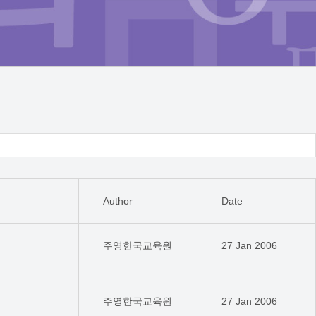
Author
Date
주영한국교육원
27 Jan 2006
주영한국교육원
27 Jan 2006