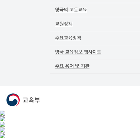
영국의 고등교육
교원정책
주요교육정책
영국 교육정보 웹사이트
주요 용어 및 기관