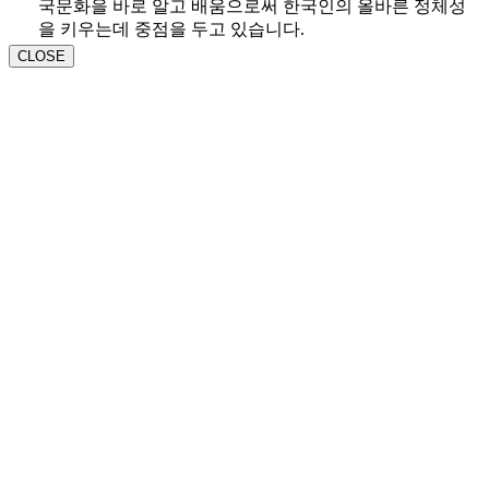
국문화을 바로 알고 배움으로써 한국인의 올바른 정체성
을 키우는데 중점을 두고 있습니다.
CLOSE