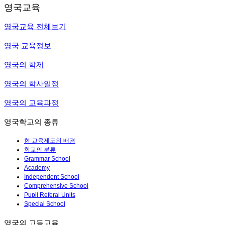
영국교육
영국교육 전체보기
영국 교육정보
영국의 학제
영국의 학사일정
영국의 교육과정
영국학교의 종류
현 교육제도의 배경
학교의 분류
Grammar School
Academy
Independent School
Comprehensive School
Pupil Referal Units
Special School
영국의 고등교육