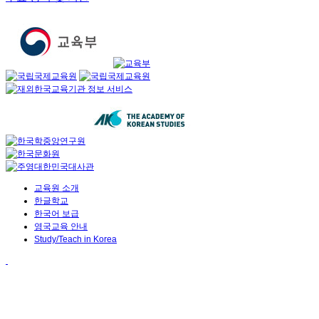
교육원 소개
한글학교
한국어 보급
영국교육 안내
Study/Teach in Korea