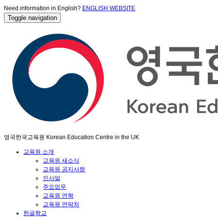
Need information in English?
ENGLISH WEBSITE
Toggle navigation
영국한국교육원 Korean Education Centre in the UK
교육원 소개
교육원 새소식
교육원 공지사항
인사말
주요업무
교육원 연혁
교육원 연락처
한글학교