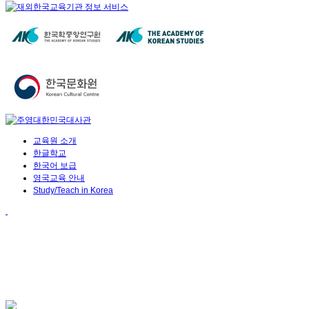
교육원 소개
한글학교
한국어 보급
영국교육 안내
Study/Teach in Korea