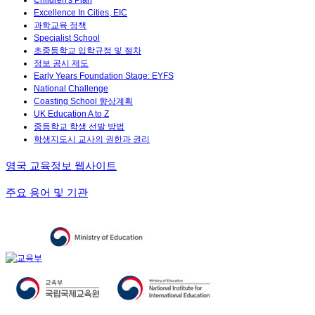
Children's Plan
Excellence In Cities, EIC
과학교육 정책
Specialist School
초중등학교 입학규정 및 절차
정보 공시 제도
Early Years Foundation Stage: EYFS
National Challenge
Coasting School 향상계획
UK Education A to Z
중등학교 학생 선발 방법
학생지도시 교사의 권한과 권리
영국 교육정보 웹사이트
주요 용어 및 기관