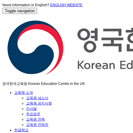
Need information in English?
ENGLISH WEBSITE
Toggle navigation
영국한국교육원 Korean Education Centre in the UK
교육원 소개
교육원 새소식
교육원 공지사항
인사말
주요업무
교육원 연혁
교육원 연락처
한글학교