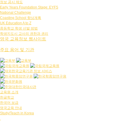
정보 공시 제도
Early Years Foundation Stage: EYFS
National Challenge
Coasting School 향상계획
UK Education A to Z
중등학교 학생 선발 방법
학생지도시 교사의 권한과 권리
영국 교육정보 웹사이트
주요 용어 및 기관
교육원 소개
한글학교
한국어 보급
영국교육 안내
Study/Teach in Korea