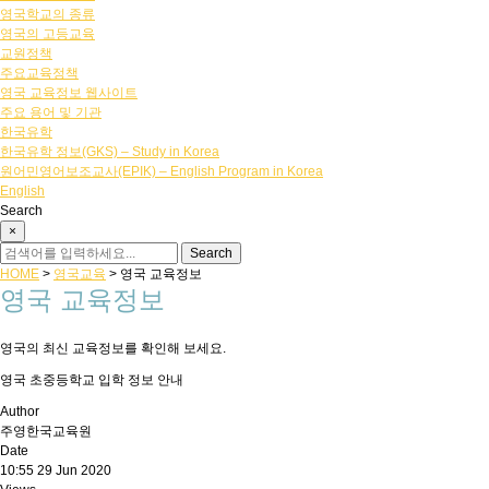
영국학교의 종류
영국의 고등교육
교원정책
주요교육정책
영국 교육정보 웹사이트
주요 용어 및 기관
한국유학
한국유학 정보(GKS) – Study in Korea
원어민영어보조교사(EPIK) – English Program in Korea
English
Search
×
HOME
>
영국교육
>
영국 교육정보
영국 교육정보
영국의 최신 교육정보를 확인해 보세요.
영국 초중등학교 입학 정보 안내
Author
주영한국교육원
Date
10:55 29 Jun 2020