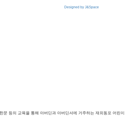
Designed by J&Space
악, 한문 등의 교육을 통해 아버딘과 아버딘셔에 거주하는 재외동포 어린이