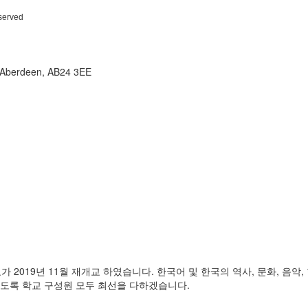
eserved
t, Aberdeen, AB24 3EE
2019년 11월 재개교 하였습니다. 한국어 및 한국의 역사, 문화, 음
있도록 학교 구성원 모두 최선을 다하겠습니다.