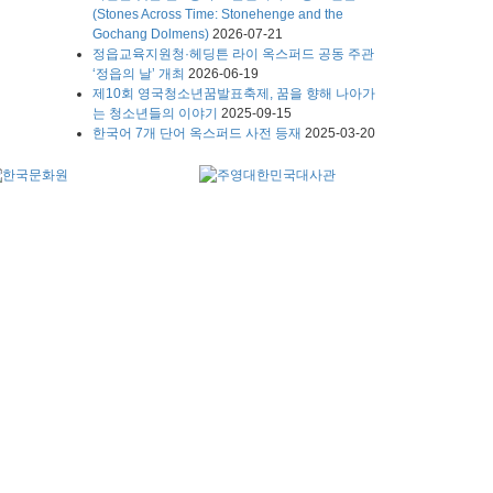
(Stones Across Time: Stonehenge and the
Gochang Dolmens)
2026-07-21
정읍교육지원청·헤딩튼 라이 옥스퍼드 공동 주관
‘정읍의 날’ 개최
2026-06-19
제10회 영국청소년꿈발표축제, 꿈을 향해 나아가
는 청소년들의 이야기
2025-09-15
한국어 7개 단어 옥스퍼드 사전 등재
2025-03-20