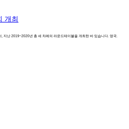
회 개최
 지난 2019~2020년 총 세 차례의 라운드테이블을 개최한 바 있습니다. 영국.