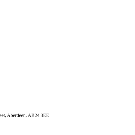
treet, Aberdeen, AB24 3EE