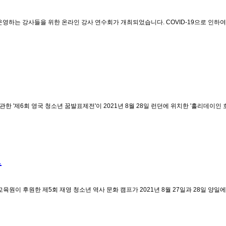
 운영하는 강사들을 위한 온라인 강사 연수회가 개최되었습니다. COVID-19으로 인하
'제6회 영국 청소년 꿈발표제전'이 2021년 8월 28일 런던에 위치한 '홀리데이인 
프
 후원한 제5회 재영 청소년 역사 문화 캠프가 2021년 8월 27일과 28일 양일에 