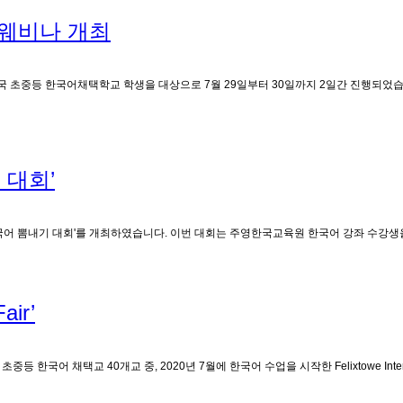
 웨비나 개최
 초중등 한국어채택학교 학생을 대상으로 7월 29일부터 30일까지 2일간 진행되었습니다.
 대회’
 '한국어 뽐내기 대회'를 개최하였습니다. 이번 대회는 주영한국교육원 한국어 강좌 수강
air’
채택교 40개교 중, 2020년 7월에 한국어 수업을 시작한 Felixtowe Internatio