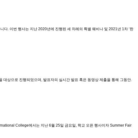
 이번 행사는 지난 2020년에 진행된 세 차례의 특별 웨비나 및 2021년 1차 ‘한
생을 대상으로 진행되었으며, 발표자의 실시간 발표 혹은 동영상 제출을 통해 그동안.
nal College에서는 지난 6월 25일 금요일, 학교 오픈 행사이자 Summer Fair