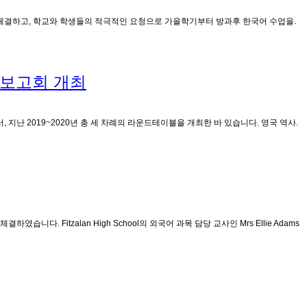
수업 MOU를 체결하고, 학교와 학생들의 적극적인 요청으로 가을학기부터 방과후 한국어 수업을.
 보고회 개최
 지난 2019~2020년 총 세 차례의 라운드테이블을 개최한 바 있습니다. 영국 역사.
였습니다. Fitzalan High School의 외국어 과목 담당 교사인 Mrs Ellie Adams