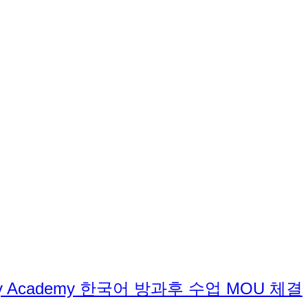
rimary Academy 한국어 방과후 수업 MOU 체결