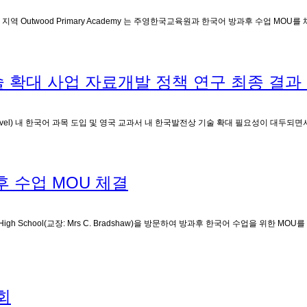
l 및 리즈 지역 Outwood Primary Academy 는 주영한국교육원과 한국어 방과후 
술 확대 사업 자료개발 정책 연구 최종 결과
el) 내 한국어 과목 도입 및 영국 교과서 내 한국발전상 기술 확대 필요성이 대두되면서,
방과후 수업 MOU 체결
 School(교장: Mrs C. Bradshaw)을 방문하여 방과후 한국어 수업을 위한 MOU를 체결하
회