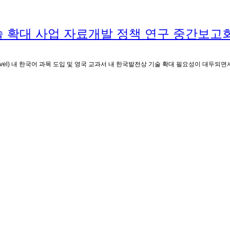
술 확대 사업 자료개발 정책 연구 중간보고
el) 내 한국어 과목 도입 및 영국 교과서 내 한국발전상 기술 확대 필요성이 대두되면서,