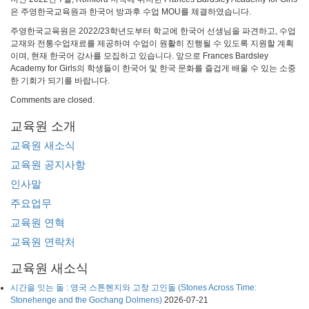
은 주영한국교육원과 한국어 방과후 수업 MOU를 체결하였습니다.
주영한국교육원은 2022/23학년도부터 학교에 한국어 선생님을 파견하고, 수업
교재와 전통수업재료를 제공하여 수업이 원활히 진행될 수 있도록 지원할 계획
이며, 현재 한국어 강사를 모집하고 있습니다. 앞으로 Frances Bardsley
Academy for Girls의 학생들이 한국어 및 한국 문화를 즐겁게 배울 수 있는 소중
한 기회가 되기를 바랍니다.
Comments are closed.
교육원 소개
교육원 새소식
교육원 공지사항
인사말
주요업무
교육원 연혁
교육원 연락처
교육원 새소식
시간을 잇는 돌 : 영국 스톤헨지와 고창 고인돌 (Stones Across Time:
Stonehenge and the Gochang Dolmens)
2026-07-21