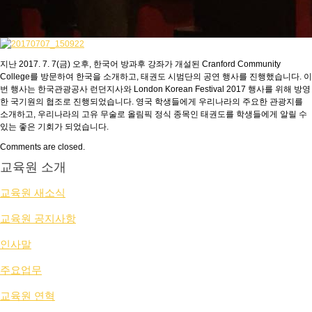
지난 2017. 7. 7(금) 오후, 한국어 방과후 강좌가 개설된 Cranford Community
College를 방문하여 한국을 소개하고, 태권도 시범단의 공연 행사를 진행했습니다. 이
번 행사는 한국관광공사 런던지사와 London Korean Festival 2017 행사를 위해 방영
한 국기원의 협조로 진행되었습니다. 영국 학생들에게 우리나라의 주요한 관광지를
소개하고, 우리나라의 고유 무술로 올림픽 정식 종목인 태권도를 학생들에게 알릴 수
있는 좋은 기회가 되었습니다.
Comments are closed.
교육원 소개
교육원 새소식
교육원 공지사항
인사말
주요업무
교육원 연혁