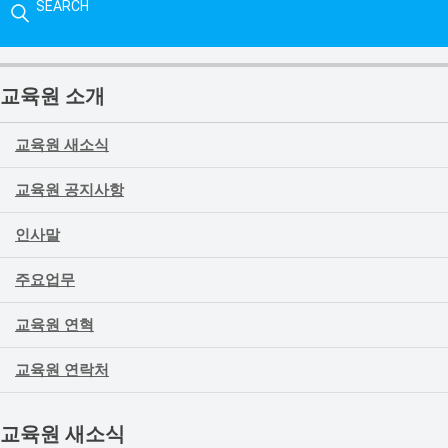
SEARCH
교육원 소개
교육원 새소식
교육원 공지사항
인사말
주요업무
교육원 연혁
교육원 연락처
교육원 새소식