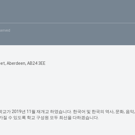
eserved
reet, Aberdeen, AB24 3EE
가 2019년 11월 재개교 하였습니다. 한국어 및 한국의 역사, 문화, 음
질 수 있도록 학교 구성원 모두 최선을 다하겠습니다.