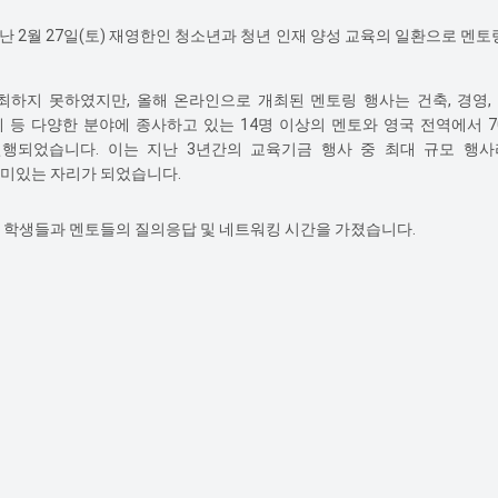
on)은 지난 2월 27일(토) 재영한인 청소년과 청년 인재 양성 교육의 일환으로 멘
개최하지 못하였지만, 올해 온라인으로 개최된 멘토링 행사는 건축, 경영, 법
 회계 등 다양한 분야에 종사하고 있는 14명 이상의 멘토와 영국 전역에서 
진행되었습니다. 이는
지난 3년간의 교육기금 행사 중 최대 규모 행사
의미있는 자리가 되었습니다.
어 학생들과 멘토들의 질의응답 및 네트워킹 시간을 가졌습니다.