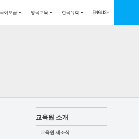
국어보급
영국교육
한국유학
ENGLISH
교육원 소개
교육원 새소식