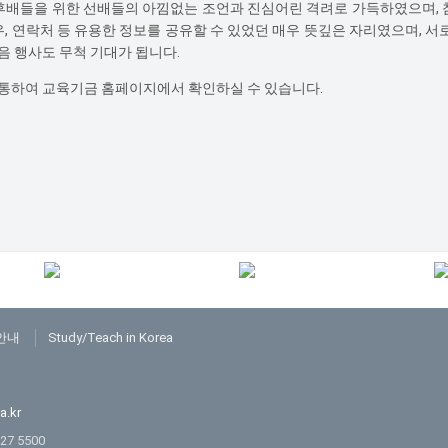
 후배들을 위한 선배들의 아낌없는 조언과 진심어린 격려로 가득하였으며, 
, 연락처 등 유용한 정보를 공유할 수 있었던 매우 뜻깊은 자리였으며, 서로
음 행사도 무척 기대가 됩니다.
 통하여 교육기금 홈페이지에서 확인하실 수 있습니다.
안내
Study/Teach in Korea
a.kr
227 5500