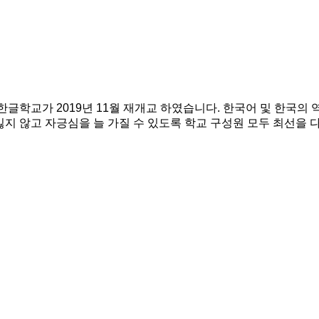
학교가 2019년 11월 재개교 하였습니다. 한국어 및 한국의 역
 않고 자긍심을 늘 가질 수 있도록 학교 구성원 모두 최선을 