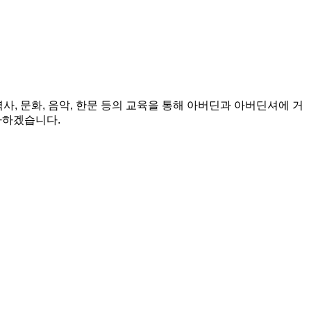
사, 문화, 음악, 한문 등의 교육을 통해 아버딘과 아버딘셔에 거
다하겠습니다.