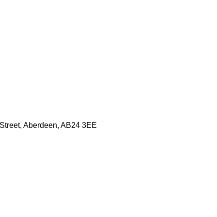
h Street, Aberdeen, AB24 3EE