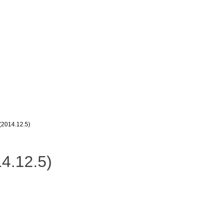
14.12.5)
.12.5)