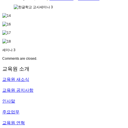
세미나 3
Comments are closed.
교육원 소개
교육원 새소식
교육원 공지사항
인사말
주요업무
교육원 연혁