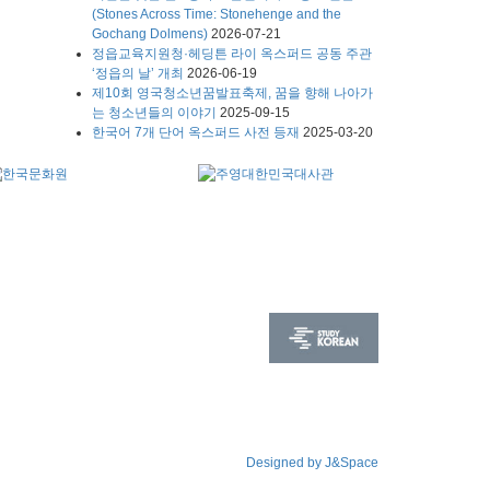
(Stones Across Time: Stonehenge and the
Gochang Dolmens)
2026-07-21
정읍교육지원청·헤딩튼 라이 옥스퍼드 공동 주관
‘정읍의 날’ 개최
2026-06-19
제10회 영국청소년꿈발표축제, 꿈을 향해 나아가
는 청소년들의 이야기
2025-09-15
한국어 7개 단어 옥스퍼드 사전 등재
2025-03-20
Designed by J&Space