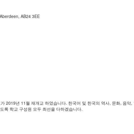
t, Aberdeen, AB24 3EE
2019년 11월 재개교 하였습니다. 한국어 및 한국의 역사, 문화, 음
있도록 학교 구성원 모두 최선을 다하겠습니다.