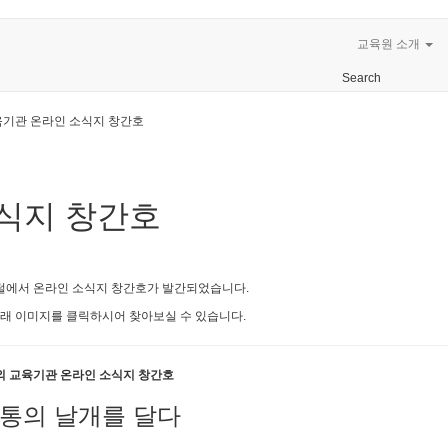
교육원 소개
Search
기관 온라인 소식지 창간호
식지 창간호
털에서 온라인 소식지 창간호가 발간되었습니다.
래 이미지를 클릭하시어 찾아보실 수 있습니다.
외 교육기관 온라인 소식지 창간호
통의 날개를 달다