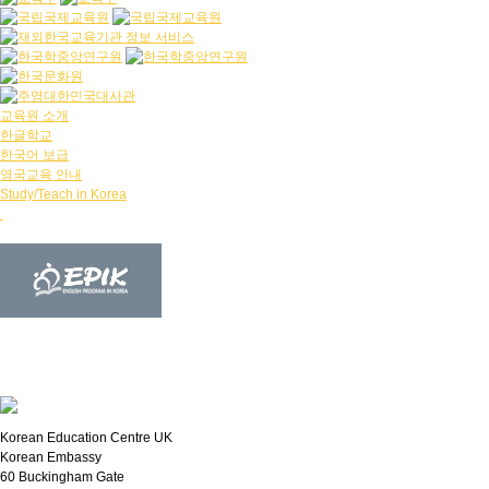
교육원 소개
한글학교
한국어 보급
영국교육 안내
Study/Teach in Korea
Korean Education Centre UK
Korean Embassy
60 Buckingham Gate