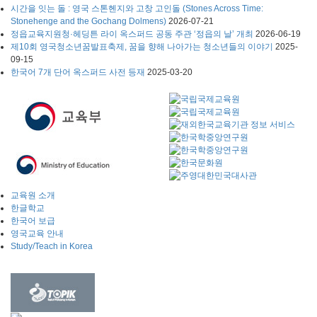
시간을 잇는 돌 : 영국 스톤헨지와 고창 고인돌 (Stones Across Time:
Stonehenge and the Gochang Dolmens)
2026-07-21
정읍교육지원청·헤딩튼 라이 옥스퍼드 공동 주관 ‘정읍의 날’ 개최
2026-06-19
제10회 영국청소년꿈발표축제, 꿈을 향해 나아가는 청소년들의 이야기
2025-
09-15
한국어 7개 단어 옥스퍼드 사전 등재
2025-03-20
교육원 소개
한글학교
한국어 보급
영국교육 안내
Study/Teach in Korea