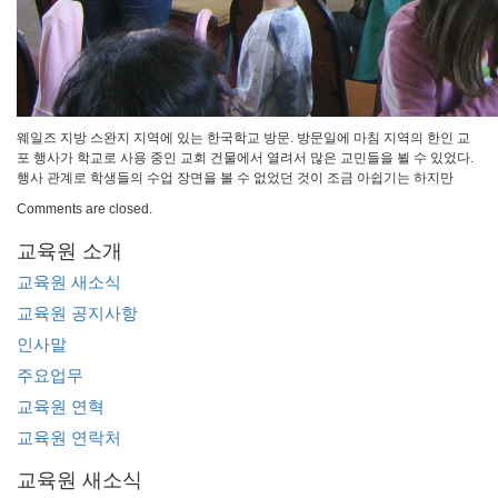
웨일즈 지방 스완지 지역에 있는 한국학교 방문. 방문일에 마침 지역의 한인 교
포 행사가 학교로 사용 중인 교회 건물에서 열려서 많은 교민들을 뵐 수 있었다.
행사 관계로 학생들의 수업 장면을 볼 수 없었던 것이 조금 아쉽기는 하지만
Comments are closed.
교육원 소개
교육원 새소식
교육원 공지사항
인사말
주요업무
교육원 연혁
교육원 연락처
교육원 새소식