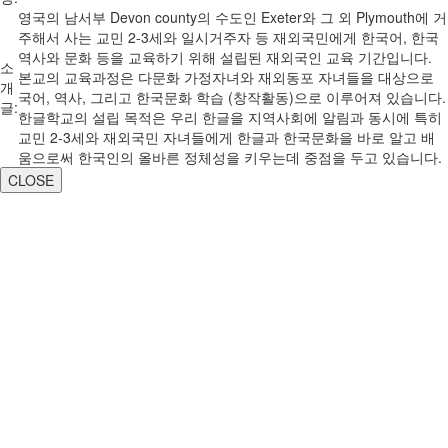
영국의 남서부 Devon county의 수도인 Exeter와 그 외 Plymouth에 거
주해서 사는 교민 2-3세와 일시거주자 등 재외국민에게 한국어, 한국
역사와 문화 등을 교육하기 위해 설립된 재외국인 교육 기간입니다.
소
본교의 교육과정은 다문화 가정자녀와 재외동포 자녀들을 대상으로
개
국어, 역사, 그리고 한국문화 학습 (창작활동)으로 이루어져 있습니다.
글:
한글학교의 설립 목적은 우리 한글을 지역사회에 알림과 동시에 특히
교민 2-3세와 재외국민 자녀들에게 한글과 한국문화을 바로 알고 배
움으로써 한국인의 올바른 정체성을 키우는데 중점을 두고 있습니다.
CLOSE