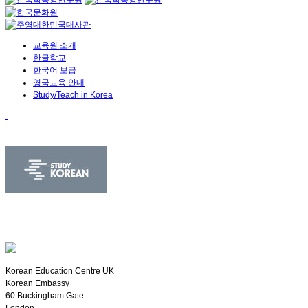
교육원 소개
한글학교
한국어 보급
영국교육 안내
Study/Teach in Korea
Korean Education Centre UK
Korean Embassy
60 Buckingham Gate
London