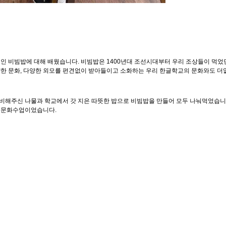
인 비빔밥에 대해 배웠습니다. 비빔밥은 1400년대 조선시대부터 우리 조상들이 먹었던 
다양한 문화, 다양한 외모를 편견없이 받아들이고 소화하는 우리 한글학교의 문화와도 더
비해주신 나물과 학교에서 갓 지은 따뜻한 밥으로 비빔밥을 만들어 모두 나눠먹었습니다
는 문화수업이었습니다.