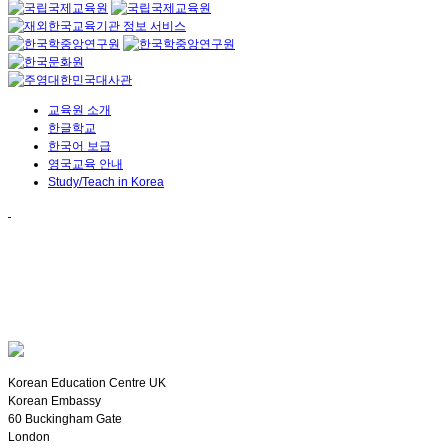
교육원 소개
한글학교
한국어 보급
영국교육 안내
Study/Teach in Korea
Korean Education Centre UK
Korean Embassy
60 Buckingham Gate
London