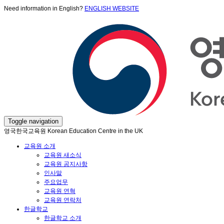
Need information in English?
ENGLISH WEBSITE
Toggle navigation
영국한국교육원 Korean Education Centre in the UK
교육원 소개
교육원 새소식
교육원 공지사항
인사말
주요업무
교육원 연혁
교육원 연락처
한글학교
한글학교 소개