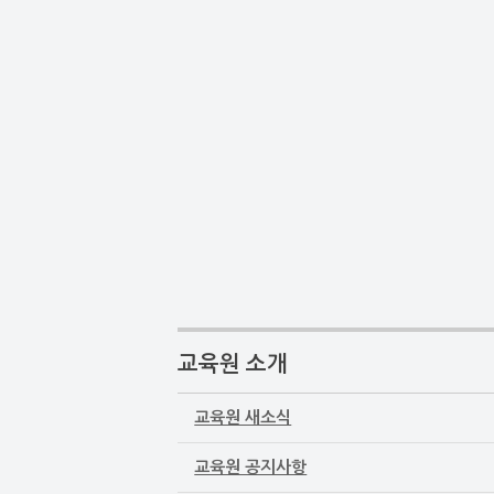
교육원 소개
교육원 새소식
교육원 공지사항