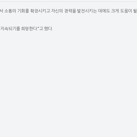
서 소통의 기회를 확장시키고 자신의 경력을 발전시키는 데에도 크게 도움이 될
지속되기를 희망한다.”고 했다.