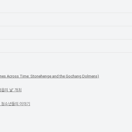
cross Time: Stonehenge and the Gochang Dolmens)
읍의 날’ 개최
는 청소년들의 이야기