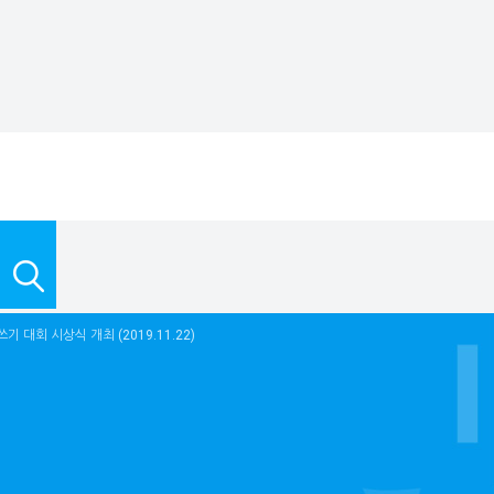
 대회 시상식 개최 (2019.11.22)