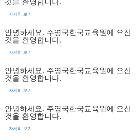
것을 환영합니다.
자세히 보기
안녕하세요.
주영국한국교육원에 오신
것을 환영합니다.
자세히 보기
안녕하세요.
주영국한국교육원에 오신
것을 환영합니다.
자세히 보기
안녕하세요.
주영국한국교육원에 오신
것을 환영합니다.
자세히 보기