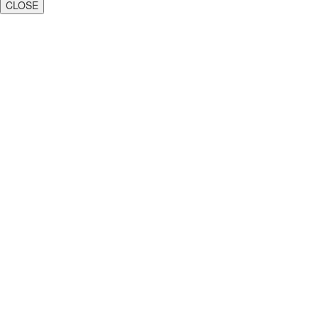
CLOSE