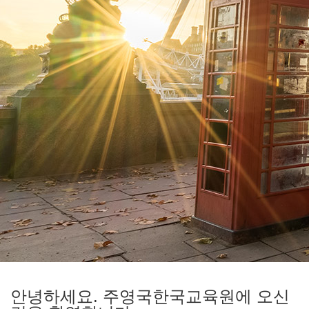
안녕하세요.
주영국한국교육원에 오신