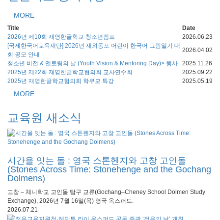
MORE
Title
Date
2026년 제10회 재영한글학교 청소년캠프
2026.06.23
[국제한국어교육재단] 2026년 재외동포 어린이 한국어 그림일기 대
2026.04.02
회 공모 안내
청소년 비전 & 멘토링의 날 (Youth Vision & Mentoring Day)> 행사
2025.11.26
2025년 제22회 재영한글학교협의회 교사연수회
2025.09.22
2025년 재영한글학교협의회 학부모 특강
2025.05.19
MORE
교육원 새소식
시간을 잇는 돌 : 영국 스톤헨지와 고창 고인돌
(Stones Across Time: Stonehenge and the Gochang
Dolmens)
고창 – 체니학교 고인돌 탐구 교류(Gochang–Cheney School Dolmen Study
Exchange), 2026년 7월 16일(목) 영국 옥스퍼드.
2026.07.21