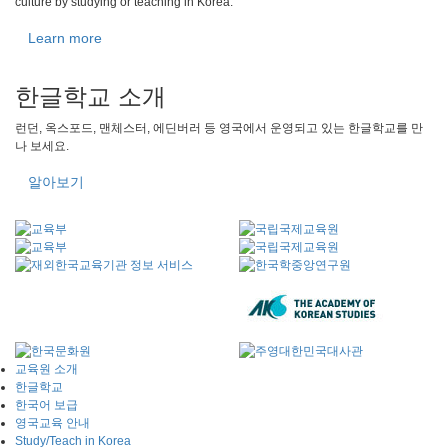
culture by studying or teaching in Korea.
Learn more
한글학교 소개
런던, 옥스포드, 맨체스터, 에딘버러 등 영국에서 운영되고 있는 한글학교를 만
나 보세요.
알아보기
교육원 소개
한글학교
한국어 보급
영국교육 안내
Study/Teach in Korea