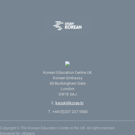
Korean Education Centre UK
Korean Embassy
60 Buckingham Gate
London
SW1E 6AJ
E.
kecuk@korea.kr
T. +44 (0)207 227 5500
Copyright © The Korean Education Centre in the UK. All right reserved
Designed by J&Space