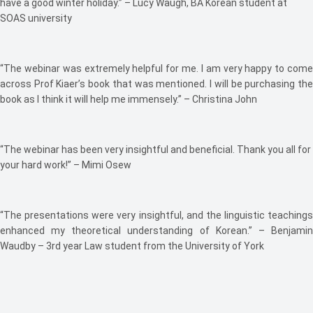
have a good winter holiday.” – Lucy Waugh, BA Korean student at
SOAS university
“The webinar was extremely helpful for me. I am very happy to come
across Prof Kiaer’s book that was mentioned. I will be purchasing the
book as I think it will help me immensely.” – Christina John
“The webinar has been very insightful and beneficial. Thank you all for
your hard work!” – Mimi Osew
“The presentations were very insightful, and the linguistic teachings
enhanced my theoretical understanding of Korean.” – Benjamin
Waudby – 3rd year Law student from the University of York