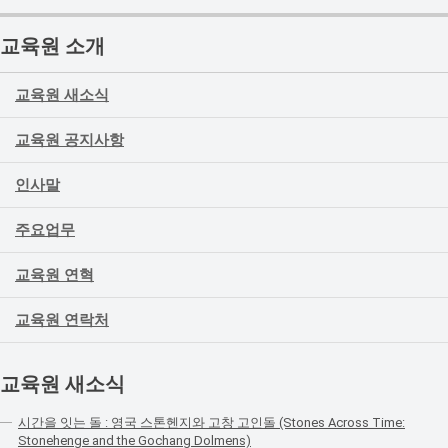
교육원 소개
교육원 새소식
교육원 공지사항
인사말
주요업무
교육원 연혁
교육원 연락처
교육원 새소식
시간을 잇는 돌 : 영국 스톤헨지와 고창 고인돌 (Stones Across Time:
Stonehenge and the Gochang Dolmens)