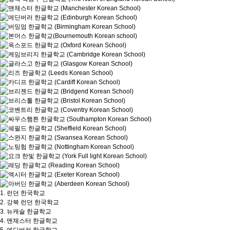
1.
런던 한국학교
2.
강북 런던 한국학교
3.
뉴캐슬 한글학교
4.
맨체스터 한글학교