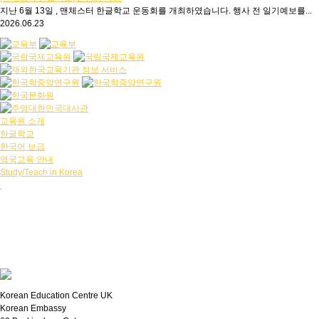
지난 6월 13일 , 맨체스터 한글학교 운동회를 개최하였습니다. 행사 전 일기예보를...
2026.06.23
교육원 소개
한글학교
한국어 보급
영국교육 안내
Study/Teach in Korea
Korean Education Centre UK
Korean Embassy