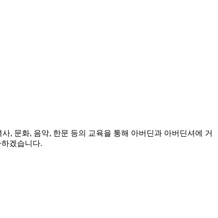
사, 문화, 음악, 한문 등의 교육을 통해 아버딘과 아버딘셔에 거
다하겠습니다.