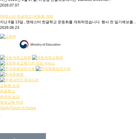
2026.07.07
[맨체스터 한글학교] 운동회 개최
지난 6월 13일 , 맨체스터 한글학교 운동회를 개최하였습니다. 행사 전 일기예보를...
2026.06.23
교육원 소개
한글학교
한국어 보급
영국교육 안내
Study/Teach in Korea