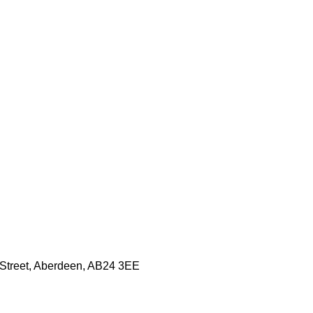
h Street, Aberdeen, AB24 3EE