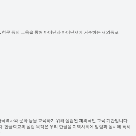
음악, 한문 등의 교육을 통해 아버딘과 아버딘셔에 거주하는 재외동포
국어, 한국역사와 문화 등을 교육하기 위해 설립된 재외국인 교육 기간입니다.
다. 한글학교의 설립 목적은 우리 한글을 지역사회에 알림과 동시에 특히
.