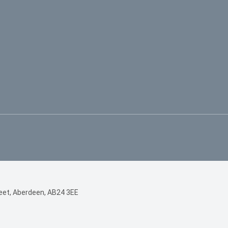
treet, Aberdeen, AB24 3EE