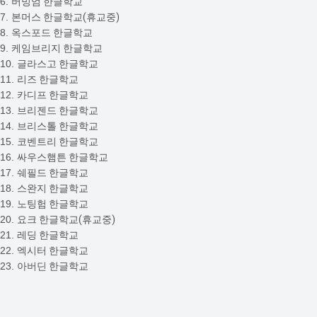
6.
버밍엄 한글학교
7.
본머스 한글학교(휴교중)
8.
옥스포드 한글학교
9.
케임브리지 한글학교
10.
글라스고 한글학교
11.
리즈 한글학교
12.
카디프 한글학교
13.
브리젠드 한글학교
14.
브리스톨 한글학교
15.
코벤트리 한글학교
16.
싸우스햄튼 한글학교
17.
쉐필드 한글학교
18.
스완지 한글학교
19.
노팅험 한글학교
20.
요크 한글학교(휴교중)
21.
레딩 한글학교
22.
엑시터 한글학교
23.
아버딘 한글학교