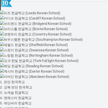
1.
런던 한국학교
2.
강북 런던 한국학교
3.
뉴캐슬 한글학교
4.
맨체스터 한글학교
5.
에딘버러 한글학교