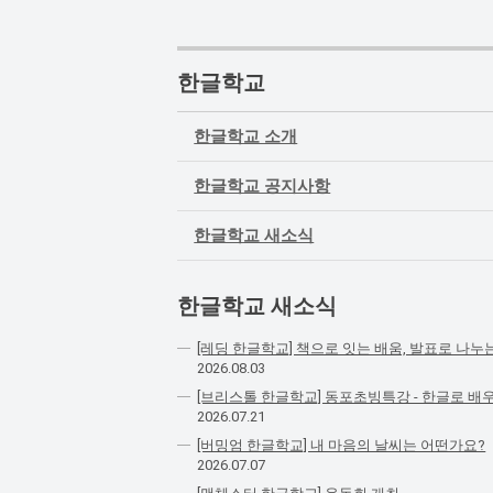
한글학교
한글학교 소개
한글학교 공지사항
한글학교 새소식
한글학교 새소식
[레딩 한글학교] 책으로 잇는 배움, 발표로 나누
2026.08.03
[브리스톨 한글학교] 동포초빙특강 - 한글로 배
2026.07.21
[버밍엄 한글학교] 내 마음의 날씨는 어떤가요?
2026.07.07