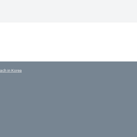
ach in Korea