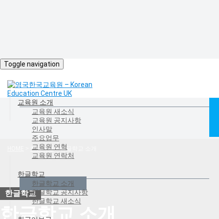
Toggle navigation
교육원 소개
교육원 새소식
교육원 공지사항
인사말
주요업무
교육원 연혁
HOME
>
한글학교
>
한글학교 소개
교육원 연락처
한글학교
한글학교 소개
한글학교 공지사항
한글학교 새소식
한글학교 소개