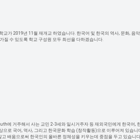
가 2019년 11월 재개교 하였습니다. 한국어 및 한국의 역사, 문화, 
가질 수 있도록 학교 구성원 모두 최선을 다하겠습니다.
외 Plymouth에 거주해서 사는 교민 2-3세와 일시거주자 등 재외국민에게 한
로 국어, 역사, 그리고 한국문화 학습 (창작활동)으로 이루어져 있습니
 알고 배움으로써 한국인의 올바른 정체성을 키우는데 중점을 두고 있습니다