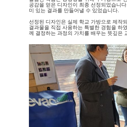
공감을 얻은 디자인이 최종 선정되었습니다
미 있는 결과를 만들어낼 수 있었습니다
.
선정된 디자인은 실제 학교 가방으로 제작
결과물을 직접 사용하는 특별한 경험을 하
께 결정하는 과정의 가치를 배우는 뜻깊은 