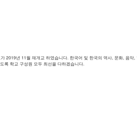
2019년 11월 재개교 하였습니다. 한국어 및 한국의 역사, 문화, 음
있도록 학교 구성원 모두 최선을 다하겠습니다.