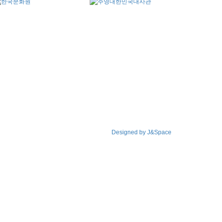
Designed by J&Space