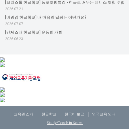
[브리스톨 한글학교] 동포초빙특강 - 한글로 배우는 테니스 체험 수업
2026.07.21
[버밍엄 한글학교] 내 마음의 날씨는 어떤가요?
2026.07.07
[맨체스터 한글학교] 운동회 개최
2026.06.23
교육원 소개
한글학교
한국어 보급
영국교육 안내
Study/Teach in Korea