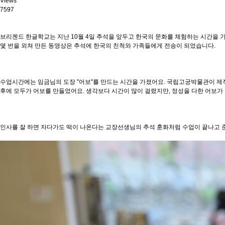
Views
7597
브리젠드 한글학교는 지난 10월 4일 추석을 앞두고 한국의 문화를 체험하는 시간을 가
몇 번을 외쳐 만든 동영상은 추석에 한국의 친척와 가족들에게 전송이 되었습니다.
수업시간에는 임금님의 도장 "어보"를 만드는 시간을 가졌어요. 국립고궁박물관이 제작
후에 모두가 어보를 만들었어요. 생각보다 시간이 많이 걸렸지만, 정성을 다한 어보가
인사를 잘 하면 자다가도 떡이 나온다는 교장선생님의 추석 훈화처럼 수업이 끝나고 준