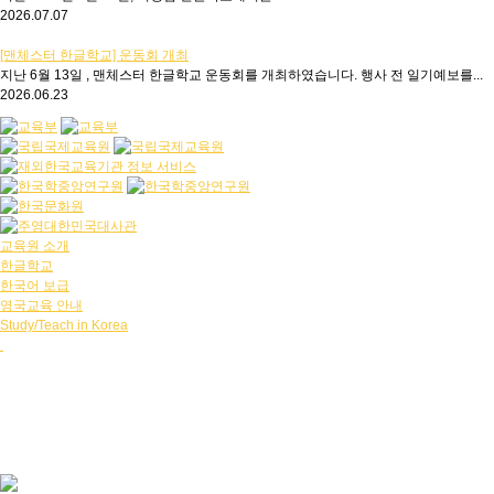
2026.07.07
[맨체스터 한글학교] 운동회 개최
지난 6월 13일 , 맨체스터 한글학교 운동회를 개최하였습니다. 행사 전 일기예보를...
2026.06.23
교육원 소개
한글학교
한국어 보급
영국교육 안내
Study/Teach in Korea