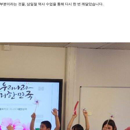
 부분이라는 것을, 삼일절 역사 수업을 통해 다시 한 번 깨달았습니다.