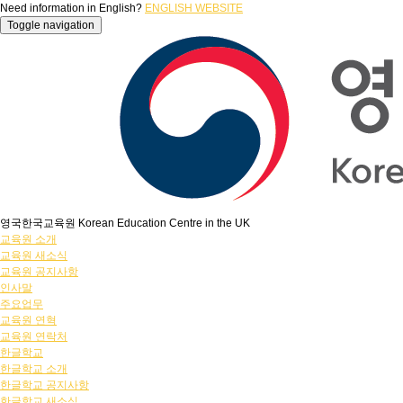
Need information in English?
ENGLISH WEBSITE
Toggle navigation
영국한국교육원 Korean Education Centre in the UK
교육원 소개
교육원 새소식
교육원 공지사항
인사말
주요업무
교육원 연혁
교육원 연락처
한글학교
한글학교 소개
한글학교 공지사항
한글학교 새소식