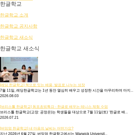
한글학교
한글학교 소개
한글학교 공지사항
한글학교 새소식
한글학교 새소식
[레딩 한글학교] 책으로 잇는 배움, 발표로 나누는 성장
7월 11일, 레딩한글학교는 1년 동안 열심히 배우고 성장한 시간을 마무리하며 마지...
2026.08.03
[브리스톨 한글학교] 동포초빙특강 - 한글로 배우는 테니스 체험 수업
브리스톨 한글학교(교장: 공정은)는 학생들을 대상으로 7월 11일(토) ‘한글로 배...
2026.07.21
[버밍엄 한글학교] 내 마음의 날씨는 어떤가요?
지난 2026년 6월 27일, 버밍엄 한글학교에서는 Warwick Universit...