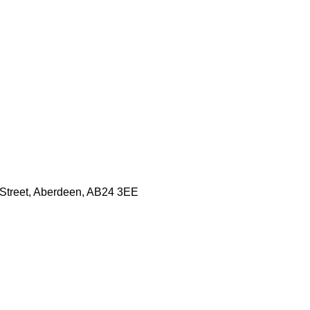
h Street, Aberdeen, AB24 3EE