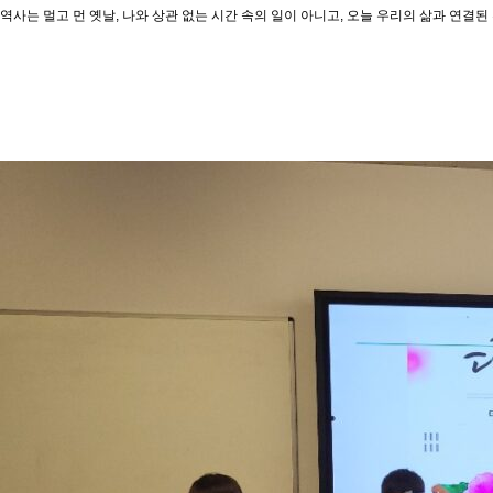
역사는 멀고 먼 옛날, 나와 상관 없는 시간 속의 일이 아니고, 오늘 우리의 삶과 연결된