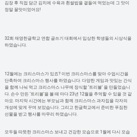
김장 후 직접 담근 김치에 수육과 흰쌀밥을 곁들여 먹었는데 그 맛이
정말 꿀맛이었어요!
32회 재영한글학교 연합 글쓰기 대회에서 입상한 학생들의 시상식을
하였습니다.
12월에는 크리스마스가 있죠? 이번 크리스마스를 맞아 수업시간을
단축하여 크리스마스 행사를 하였습니다. 다양한 게임과 맛있는 간식
을 함께 나눠 먹고 크리스마스 나무에 장식할 ‘트리볼’ 을 만들었습니
다. 손수 만든 ‘트리볼’을 볼 때 마다 23년 12월을 추억할 수 있을 것 같
아요. 마지막 시간에는 부모님과 함께 크리스마스 과자집을 각자의
개성에 맞게 꾸며 보았습니다. 그리고 한글학교에서 준비한 푸짐한
선물을 받고 행사를 마무리 하였습니다.
모두들 따뜻한 크리스마스 보내고 건강한 모습으로 1월에 다시 모습