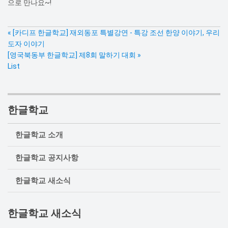
으로 만나요~!
«
[카디프 한글학교] 재외동포 특별강연 - 특강 조선 한양 이야기, 우리
도자 이야기
[영국북동부 한글학교] 제8회 말하기 대회
»
List
한글학교
한글학교 소개
한글학교 공지사항
한글학교 새소식
한글학교 새소식