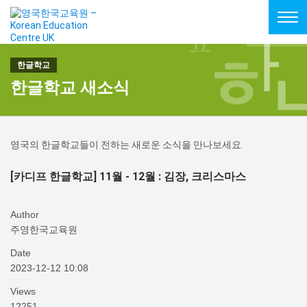
Tog
navi
한글학교 새소식
영국의 한글학교들이 전하는 새로운 소식을 만나보세요.
[카디프 한글학교] 11월 - 12월 : 김장, 크리스마스
Author
주영한국교육원
Date
2023-12-12 10:08
Views
12251