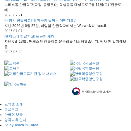
브리스톨 한글학교(교장: 공정은)는 학생들을 대상으로 7월 11일(토) ‘한글로
배...
2026.07.21
[버밍엄 한글학교] 내 마음의 날씨는 어떤가요?
지난 2026년 6월 27일, 버밍엄 한글학교에서는 Warwick Universit...
2026.07.07
[맨체스터 한글학교] 운동회 개최
지난 6월 13일 , 맨체스터 한글학교 운동회를 개최하였습니다. 행사 전 일기예보
를...
2026.06.23
교육원 소개
한글학교
한국어 보급
영국교육 안내
Study/Teach in Korea