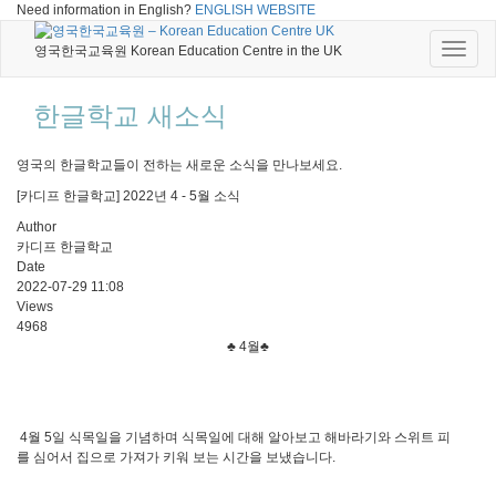
Need information in English?
ENGLISH WEBSITE
Toggle
영국한국교육원 Korean Education Centre in the UK
naviga
한글학교 새소식
영국의 한글학교들이 전하는 새로운 소식을 만나보세요.
[카디프 한글학교] 2022년 4 - 5월 소식
Author
카디프 한글학교
Date
2022-07-29 11:08
Views
4968
♣ 4월♣
4월 5일 식목일을 기념하며 식목일에 대해 알아보고 해바라기와 스위트 피
를 심어서 집으로 가져가 키워 보는 시간을 보냈습니다.