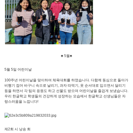
♣ 5월♣
5월 5일 어린이날
100주년 어린이날을 맞이하여 체육대회를 하였습니다. 다함께 동심으로 돌아가
비행기 접어 바구니 속으로 날리기, 과자 따먹기, 옷 순서대로 입으면서 달리기
등을 하면서 각 팀의 응원도 하고 선물도 받으며 어린이날을 즐겁게 보냈습니다.
우리 한글학교 학생들의 건강하게 성장하는 모습에서 한글학교 선생님들은 자
랑스러움을 느낍니다!
제2회 시 낭송 회