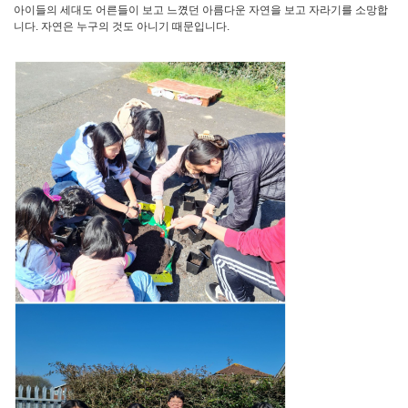
아이들의 세대도 어른들이 보고 느꼈던 아름다운 자연을 보고 자라기를 소망합
니다. 자연은 누구의 것도 아니기 때문입니다.