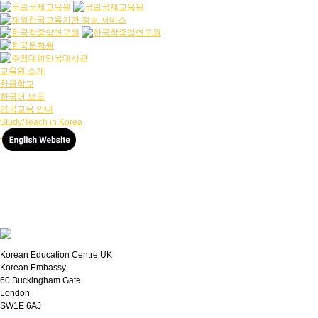
교육원 소개
한글학교
한국어 보급
영국교육 안내
Study/Teach in Korea
Korean Education Centre UK
Korean Embassy
60 Buckingham Gate
London
SW1E 6AJ