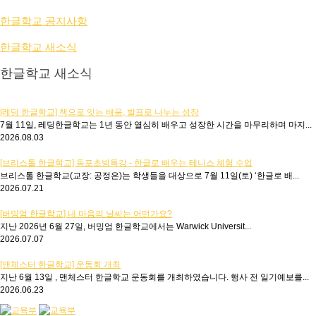
한글학교 공지사항
한글학교 새소식
한글학교 새소식
[레딩 한글학교] 책으로 잇는 배움, 발표로 나누는 성장
7월 11일, 레딩한글학교는 1년 동안 열심히 배우고 성장한 시간을 마무리하며 마지...
2026.08.03
[브리스톨 한글학교] 동포초빙특강 - 한글로 배우는 테니스 체험 수업
브리스톨 한글학교(교장: 공정은)는 학생들을 대상으로 7월 11일(토) ‘한글로 배...
2026.07.21
[버밍엄 한글학교] 내 마음의 날씨는 어떤가요?
지난 2026년 6월 27일, 버밍엄 한글학교에서는 Warwick Universit...
2026.07.07
[맨체스터 한글학교] 운동회 개최
지난 6월 13일 , 맨체스터 한글학교 운동회를 개최하였습니다. 행사 전 일기예보를...
2026.06.23