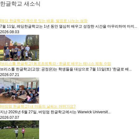
한글학교 새소식
[레딩 한글학교] 책으로 잇는 배움, 발표로 나누는 성장
7월 11일, 레딩한글학교는 1년 동안 열심히 배우고 성장한 시간을 마무리하며 마지...
2026.08.03
[브리스톨 한글학교] 동포초빙특강 - 한글로 배우는 테니스 체험 수업
브리스톨 한글학교(교장: 공정은)는 학생들을 대상으로 7월 11일(토) ‘한글로 배...
2026.07.21
[버밍엄 한글학교] 내 마음의 날씨는 어떤가요?
지난 2026년 6월 27일, 버밍엄 한글학교에서는 Warwick Universit...
2026.07.07