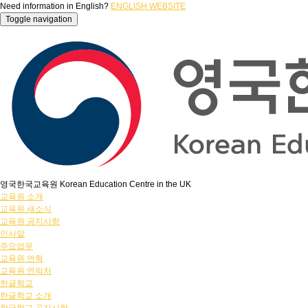
Need information in English?
ENGLISH WEBSITE
Toggle navigation
영국한국교육원 Korean Education Centre in the UK
교육원 소개
교육원 새소식
교육원 공지사항
인사말
주요업무
교육원 연혁
교육원 연락처
한글학교
한글학교 소개