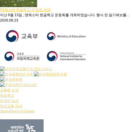
[맨체스터 한글학교] 운동회 개최
지난 6월 13일 , 맨체스터 한글학교 운동회를 개최하였습니다. 행사 전 일기예보를...
2026.06.23
교육원 소개
한글학교
한국어 보급
영국교육 안내
Study/Teach in Korea