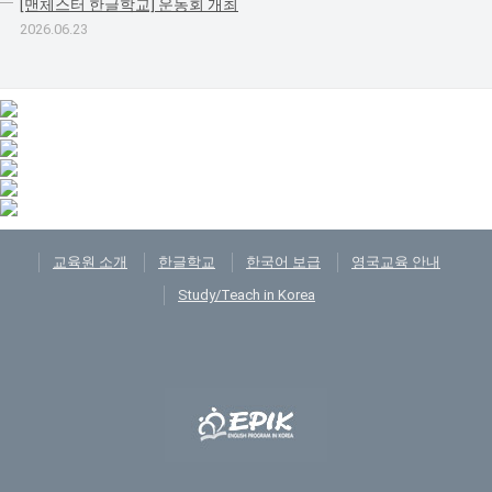
[맨체스터 한글학교] 운동회 개최
2026.06.23
교육원 소개
한글학교
한국어 보급
영국교육 안내
Study/Teach in Korea