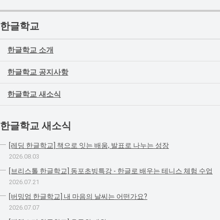
한글학교
한글학교 소개
한글학교 공지사항
한글학교 새소식
한글학교 새소식
[레딩 한글학교] 책으로 잇는 배움, 발표로 나누는 성장
2026.08.03
[브리스톨 한글학교] 동포초빙특강 - 한글로 배우는 테니스 체험 수업
2026.07.21
[버밍엄 한글학교] 내 마음의 날씨는 어떤가요?
2026.07.07