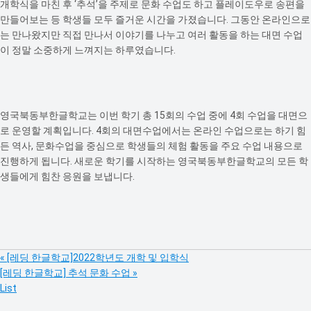
개학식을 마친 후 ‘추석’을 주제로 문화 수업도 하고 플레이도우로 송편을
만들어보는 등 학생들 모두 즐거운 시간을 가졌습니다. 그동안 온라인으로
는 만나왔지만 직접 만나서 이야기를 나누고 여러 활동을 하는 대면 수업
이 정말 소중하게 느껴지는 하루였습니다.
영국북동부한글학교는 이번 학기 총 15회의 수업 중에 4회 수업을 대면으
로 운영할 계획입니다. 4회의 대면수업에서는 온라인 수업으로는 하기 힘
든 역사, 문화수업을 중심으로 학생들의 체험 활동을 주요 수업 내용으로
진행하게 됩니다. 새로운 학기를 시작하는 영국북동부한글학교의 모든 학
생들에게 힘찬 응원을 보냅니다.
«
[레딩 한글학교]2022학년도 개학 및 입학식
[레딩 한글학교] 추석 문화 수업
»
List