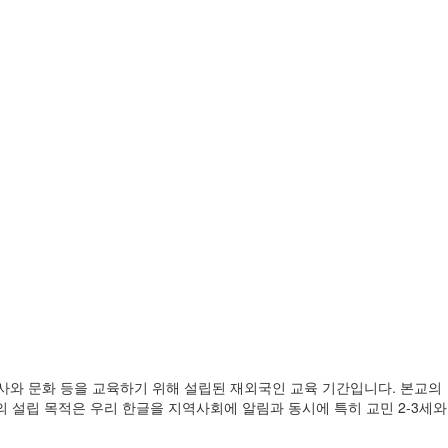
 한국역사와 문화 등을 교육하기 위해 설립된 재외국인 교육 기간입니다. 본교의
 설립 목적은 우리 한글을 지역사회에 알림과 동시에 특히 교민 2-3세와