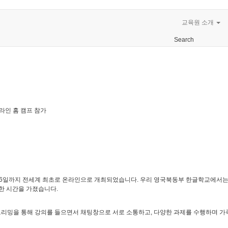
교육원 소개
Search
라인 홈 캠프 참가
 26일까지 전세계 최초로 온라인으로 개최되었습니다. 우리 영국북동부 한글학교에서는
익한 시간을 가졌습니다.
리밍을 통해 강의를 들으면서 채팅창으로 서로 소통하고, 다양한 과제를 수행하며 가