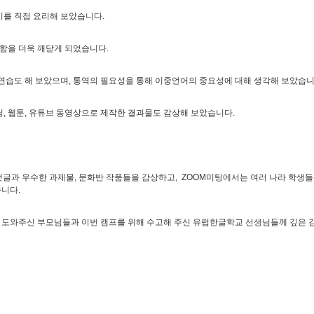
기를 직접 요리해 보았습니다.
중함을 더욱 깨닫게 되었습니다.
 연습도 해 보았으며, 통역의 필요성을 통해 이중언어의 중요성에 대해 생각해 보았습니
딩, 웹툰, 유튜브 동영상으로 제작한 결과물도 감상해 보았습니다.
댓글과 우수한 과제물, 문화반 작품들을 감상하고, ZOOM미팅에서는 여러 나라 학생
가졌습니다.
 도와주신 부모님들과 이번 캠프를 위해 수고해 주신 유럽한글학교 선생님들께 깊은 