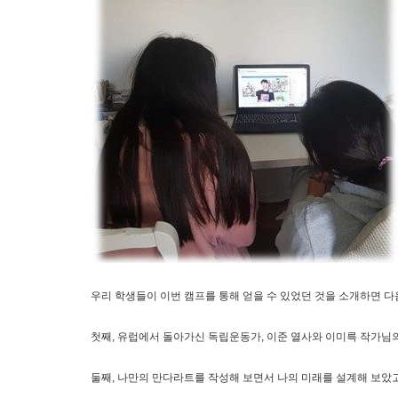
우리 학생들이 이번 캠프를 통해 얻을 수 있었던 것을 소개하면 
첫째, 유럽에서 돌아가신 독립운동가, 이준 열사와 이미륵 작가님
둘째, 나만의 만다라트를 작성해 보면서 나의 미래를 설계해 보았고