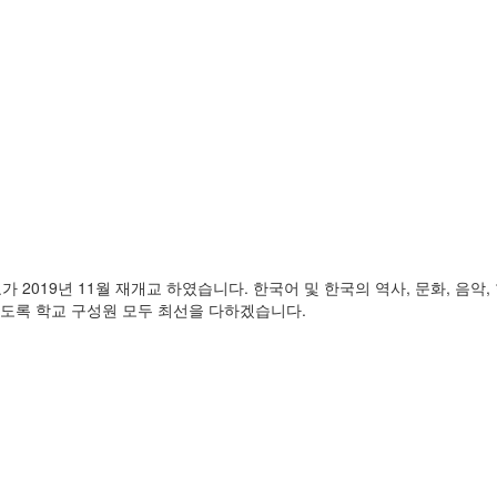
2019년 11월 재개교 하였습니다. 한국어 및 한국의 역사, 문화, 음
있도록 학교 구성원 모두 최선을 다하겠습니다.