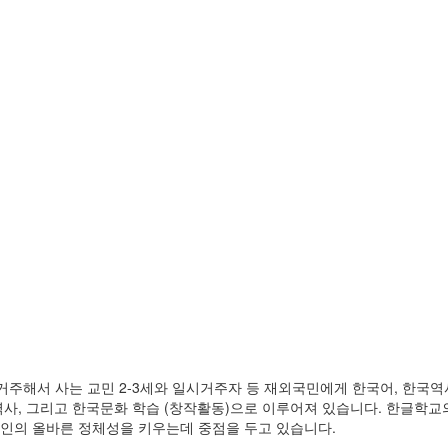
ymouth에 거주해서 사는 교민 2-3세와 일시거주자 등 재외국민에게 한국어,
, 그리고 한국문화 학습 (창작활동)으로 이루어져 있습니다. 한글학교의
인의 올바른 정체성을 키우는데 중점을 두고 있습니다.