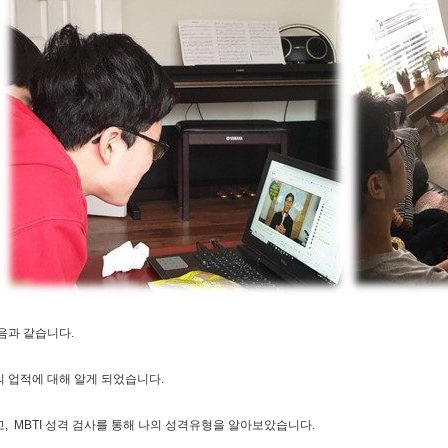
다음과 같습니다.
의 업적에 대해 알게 되었습니다.
, MBTI 성격 검사를 통해 나의 성격유형을 알아보았습니다.