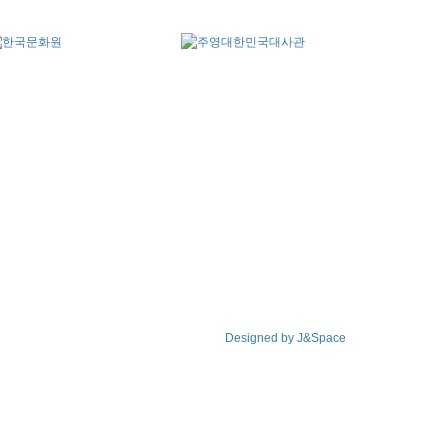
Designed by J&Space