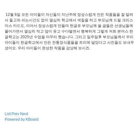
12월 6일 모든 아이들이 자신들이 지난주에 정성스럽게 만든 작품들을 잘 말려
서 들고와 쉬는시간도 없이 열심히 학교에서 색칠을 하고 부모님께 드릴 크리스
마스 카드도, 이어서 정성스럽게 만들며 한글로 부모님께 쓸 글들은 선생님들께
물어가면서 열심히 적고 많이 웃고 수다떨면서 행복하게 그렇게 저희 본머스 한
글학교는 2025년 수업을 마무리 했습니다. 그리고 일주일후 부모님들께서 우리
아이들이 한글학교에서 만든 전통장식품들을 트리에 달았다고 사진들도 보내주
셨어요. 우리 아이들이 완성한 작품을 감상해 보시죠.
List
Prev
Next
Powered by KBoard