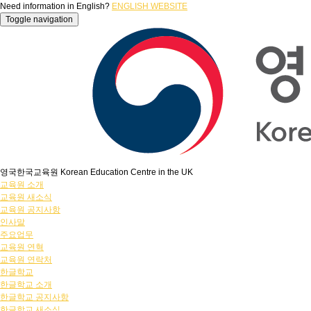
Need information in English?
ENGLISH WEBSITE
Toggle navigation
영국한국교육원 Korean Education Centre in the UK
교육원 소개
교육원 새소식
교육원 공지사항
인사말
주요업무
교육원 연혁
교육원 연락처
한글학교
한글학교 소개
한글학교 공지사항
한글학교 새소식