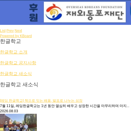
List
Prev
Next
Powered by KBoard
한글학교
한글학교 소개
한글학교 공지사항
한글학교 새소식
한글학교 새소식
[레딩 한글학교] 책으로 잇는 배움, 발표로 나누는 성장
7월 11일, 레딩한글학교는 1년 동안 열심히 배우고 성장한 시간을 마무리하며 마지...
2026.08.03