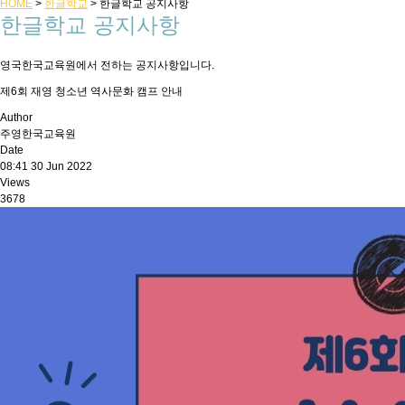
HOME
>
한글학교
>
한글학교 공지사항
한글학교 공지사항
영국한국교육원에서 전하는 공지사항입니다.
제6회 재영 청소년 역사문화 캠프 안내
Author
주영한국교육원
Date
08:41 30 Jun 2022
Views
3678