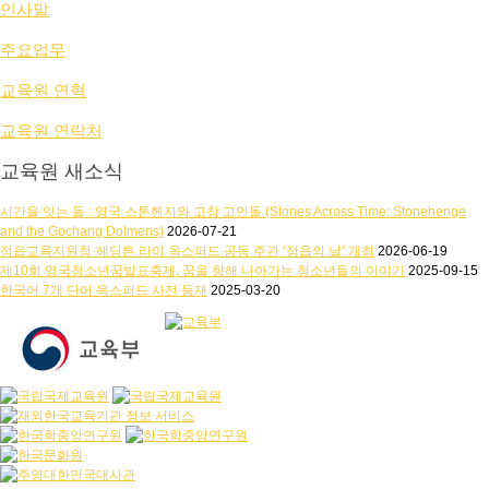
인사말
주요업무
교육원 연혁
교육원 연락처
교육원 새소식
시간을 잇는 돌 : 영국 스톤헨지와 고창 고인돌 (Stones Across Time: Stonehenge
and the Gochang Dolmens)
2026-07-21
정읍교육지원청·헤딩튼 라이 옥스퍼드 공동 주관 ‘정읍의 날’ 개최
2026-06-19
제10회 영국청소년꿈발표축제, 꿈을 향해 나아가는 청소년들의 이야기
2025-09-15
한국어 7개 단어 옥스퍼드 사전 등재
2025-03-20