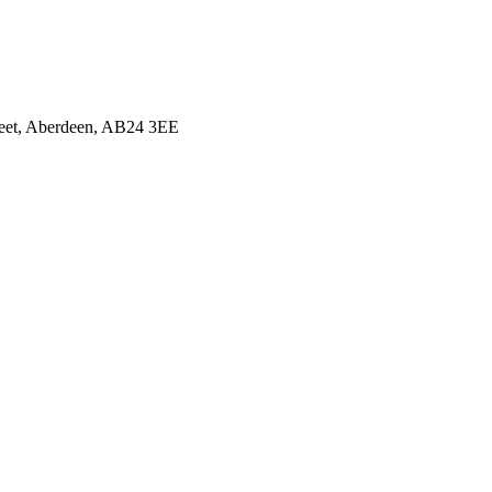
treet, Aberdeen, AB24 3EE