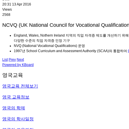
20:31 13 Apr 2016
Views
2568
NCVQ (UK National Council for Vocational Qualificatio
England, Wales, Nothern Ireland 지역의 직업 자격증 제도를 개선하기 
다양한 수준의 직업 자격증 인정 기구
NVQ (National Vocational Qualifications) 운영
1997년 School Curriculum and Assessment Authority (SCAA)와 통합하여
List
Prev
Next
Powered by KBoard
영국교육
영국교육 전체보기
영국 교육정보
영국의 학제
영국의 학사일정