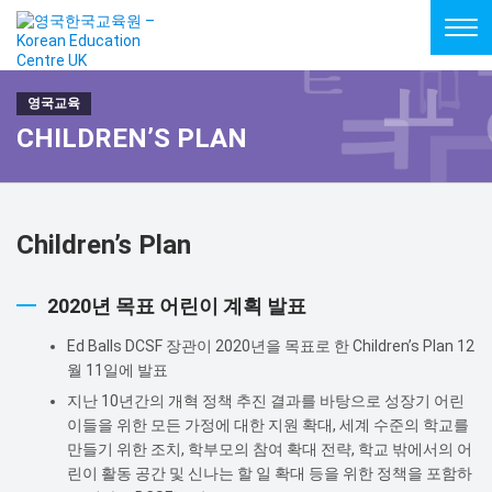
Tog
navi
CHILDREN’S PLAN
Children’s Plan
2020년 목표 어린이 계획 발표
Ed Balls DCSF 장관이 2020년을 목표로 한 Children’s Plan 12
월 11일에 발표
지난 10년간의 개혁 정책 추진 결과를 바탕으로 성장기 어린
이들을 위한 모든 가정에 대한 지원 확대, 세계 수준의 학교를
만들기 위한 조치, 학부모의 참여 확대 전략, 학교 밖에서의 어
린이 활동 공간 및 신나는 할 일 확대 등을 위한 정책을 포함하