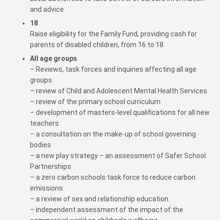
and advice
18
Raise eligibility for the Family Fund, providing cash for
parents of disabled children, from 16 to 18
All age groups
– Reviews, task forces and inquiries affecting all age
groups
– review of Child and Adolescent Mental Health Services
– review of the primary school curriculum
– development of masters-level qualifications for all new
teachers
– a consultation on the make-up of school governing
bodies
– a new play strategy – an assessment of Safer School
Partnerships
– a zero carbon schools task force to reduce carbon
emissions
– a review of sex and relationship education
– independent assessment of the impact of the