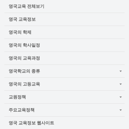
영국교육 전체보기
영국 교육정보
영국의 학제
영국의 학사일정
영국의 교육과정
영국학교의 종류
영국의 고등교육
교원정책
주요교육정책
영국 교육정보 웹사이트