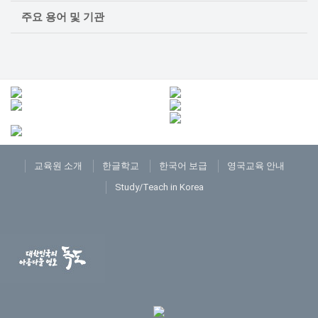
주요 용어 및 기관
교육원 소개
한글학교
한국어 보급
영국교육 안내
Study/Teach in Korea