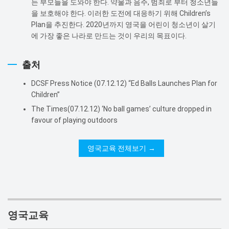
든 부모들을 도와야 한다. 약물과 음주, 범죄로 부터 청소년들
을 보호해야 한다. 이러한 도전에 대응하기 위해 Children’s
Plan을 추진한다. 2020년까지 영국을 어린이 청소년이 살기
에 가장 좋은 나라로 만드는 것이 우리의 목표이다.
출처
DCSF Press Notice (07.12.12) “Ed Balls Launches Plan for
Children”
The Times(07.12.12) ‘No ball games’ culture dropped in
favour of playing outdoors
영국교육 전체보기
영국교육