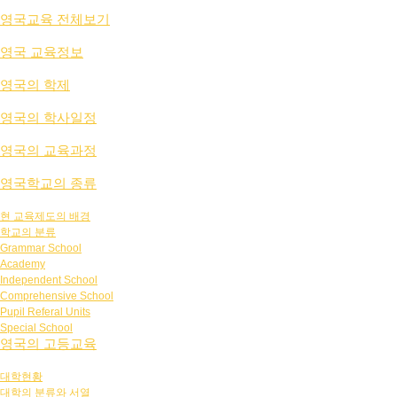
영국교육 전체보기
영국 교육정보
영국의 학제
영국의 학사일정
영국의 교육과정
영국학교의 종류
현 교육제도의 배경
학교의 분류
Grammar School
Academy
Independent School
Comprehensive School
Pupil Referal Units
Special School
영국의 고등교육
대학현황
대학의 분류와 서열