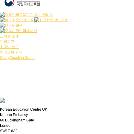
교육원 소개
한글학교
한국어 보급
영국교육 안내
Study/Teach in Korea
Korean Education Centre UK
Korean Embassy
60 Buckingham Gate
London
SW1E 6AJ