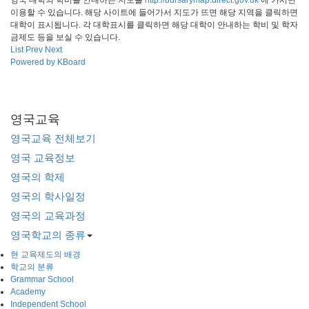
이용할 수 있습니다. 해당 사이트에 들어가서 지도가 뜨면 해당 지역을 클릭하면
대학이 표시됩니다. 각 대학표시를 클릭하면 해당 대학이 안내하는 학비 및 학자
금제도 등을 보실 수 있습니다.
List
Prev
Next
Powered by KBoard
영국교육
영국교육 전체보기
영국 교육정보
영국의 학제
영국의 학사일정
영국의 교육과정
영국학교의 종류
현 교육제도의 배경
학교의 분류
Grammar School
Academy
Independent School