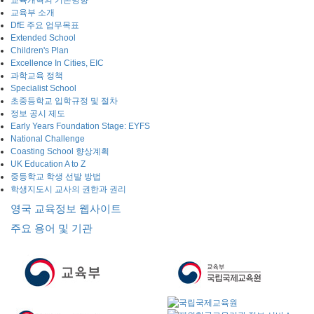
교육개혁의 기본방향
교육부 소개
DfE 주요 업무목표
Extended School
Children's Plan
Excellence In Cities, EIC
과학교육 정책
Specialist School
초중등학교 입학규정 및 절차
정보 공시 제도
Early Years Foundation Stage: EYFS
National Challenge
Coasting School 향상계획
UK Education A to Z
중등학교 학생 선발 방법
학생지도시 교사의 권한과 권리
영국 교육정보 웹사이트
주요 용어 및 기관