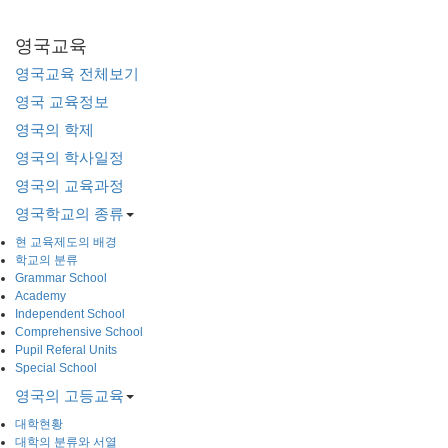
영국교육
영국교육 전체보기
영국 교육정보
영국의 학제
영국의 학사일정
영국의 교육과정
영국학교의 종류
현 교육제도의 배경
학교의 분류
Grammar School
Academy
Independent School
Comprehensive School
Pupil Referal Units
Special School
영국의 고등교육
대학현황
대학의 분류와 서열