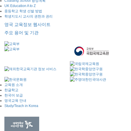
Coasting School 향상계획
UK Education A to Z
중등학교 학생 선발 방법
학생지도시 교사의 권한과 권리
영국 교육정보 웹사이트
주요 용어 및 기관
교육원 소개
한글학교
한국어 보급
영국교육 안내
Study/Teach in Korea