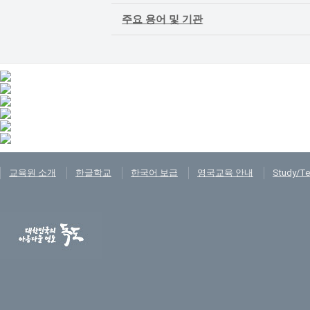
주요 용어 및 기관
교육원 소개
한글학교
한국어 보급
영국교육 안내
Study/Te