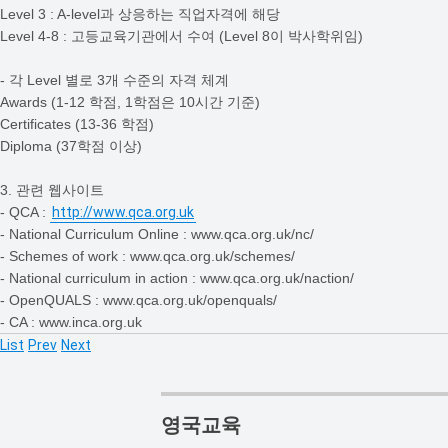
Level 3 : A-level과 상응하는 직업자격에 해당
Level 4-8 : 고등교육기관에서 수여 (Level 8이 박사학위임)
- 각 Level 별로 3개 수준의 자격 체계
Awards (1-12 학점, 1학점은 10시간 기준)
Certificates (13-36 학점)
Diploma (37학점 이상)
3. 관련 웹사이트
- QCA :
http://www.qca.org.uk
- National Curriculum Online : www.qca.org.uk/nc/
- Schemes of work : www.qca.org.uk/schemes/
- National curriculum in action : www.qca.org.uk/naction/
- OpenQUALS : www.qca.org.uk/openquals/
- CA : www.inca.org.uk
List
Prev
Next
영국교육