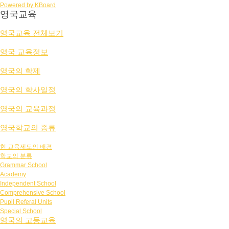
Powered by KBoard
영국교육
영국교육 전체보기
영국 교육정보
영국의 학제
영국의 학사일정
영국의 교육과정
영국학교의 종류
현 교육제도의 배경
학교의 분류
Grammar School
Academy
Independent School
Comprehensive School
Pupil Referal Units
Special School
영국의 고등교육