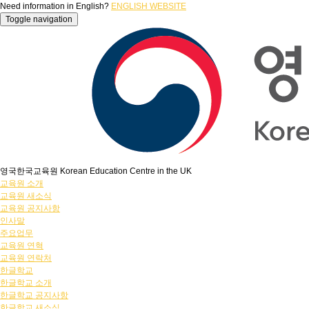
Need information in English?
ENGLISH WEBSITE
Toggle navigation
영국한국교육원 Korean Education Centre in the UK
교육원 소개
교육원 새소식
교육원 공지사항
인사말
주요업무
교육원 연혁
교육원 연락처
한글학교
한글학교 소개
한글학교 공지사항
한글학교 새소식