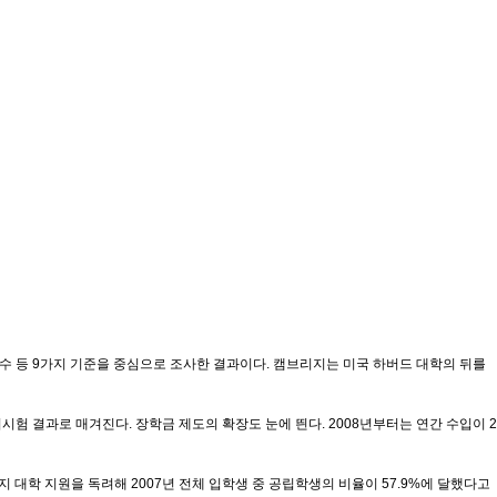
수 등 9가지 기준을 중심으로 조사한 결과이다. 캠브리지는 미국 하버드 대학의 뒤를
 결과로 매겨진다. 장학금 제도의 확장도 눈에 띈다. 2008년부터는 연간 수입이 2
대학 지원을 독려해 2007년 전체 입학생 중 공립학생의 비율이 57.9%에 달했다고