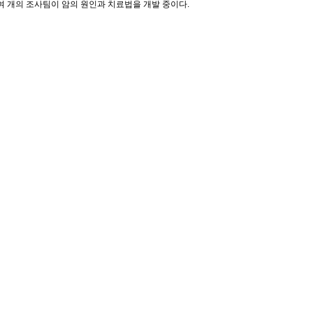
자와 30여 개의 조사팀이 암의 원인과 치료법을 개발 중이다.