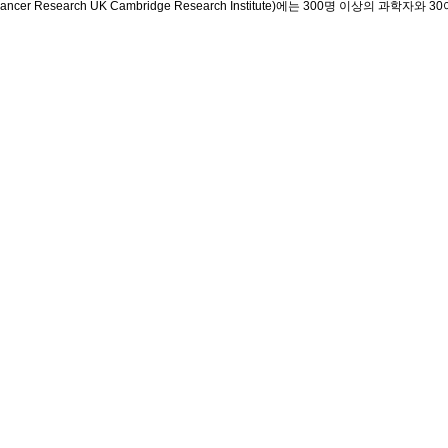
Research UK Cambridge Research Institute)에는 300명 이상의 과학