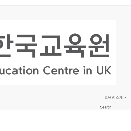
교육원 소개
Search