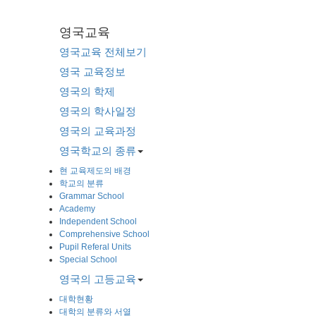
영국교육
영국교육 전체보기
영국 교육정보
영국의 학제
영국의 학사일정
영국의 교육과정
영국학교의 종류
현 교육제도의 배경
학교의 분류
Grammar School
Academy
Independent School
Comprehensive School
Pupil Referal Units
Special School
영국의 고등교육
대학현황
대학의 분류와 서열