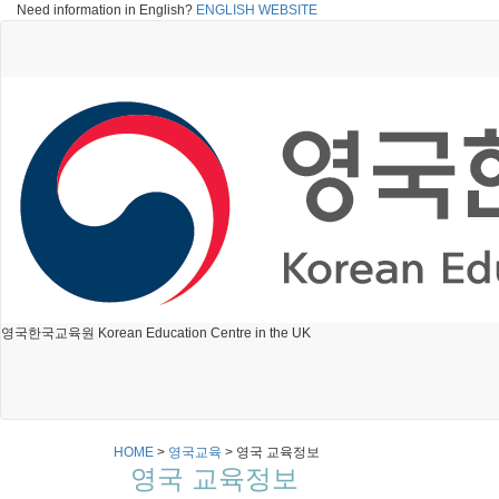
Need information in English?
ENGLISH WEBSITE
영국한국교육원 Korean Education Centre in the UK
HOME
>
영국교육
>
영국 교육정보
영국 교육정보