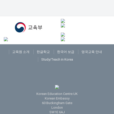
교육원 소개
한글학교
한국어 보급
영국교육 안내
Study/Teach in Korea
Korean Education Centre UK
Korean Embassy
60 Buckingham Gate
London
SW1E 6AJ