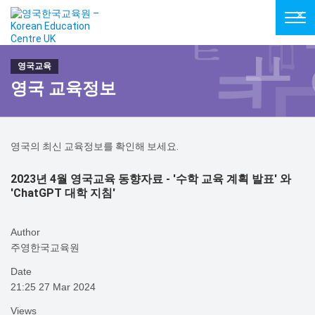
Tog
navi
영국 교육정보
영국의 최신 교육정보를 확인해 보세요.
2023년 4월 영국교육 동향자료 - '수학 교육 계획 발표' 와
'ChatGPT 대학 지침'
Author
주영한국교육원
Date
21:25 27 Mar 2024
Views