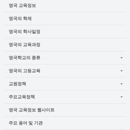
영국 교육정보
영국의 학제
영국의 학사일정
영국의 교육과정
영국학교의 종류
영국의 고등교육
교원정책
주요교육정책
영국 교육정보 웹사이트
주요 용어 및 기관