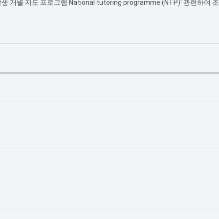
 지도 프로그램 National tutoring programme (NTP)' 관련하