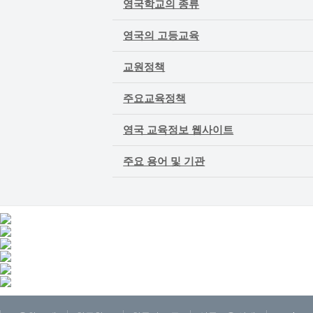
영국학교의 종류
영국의 고등교육
교원정책
주요교육정책
영국 교육정보 웹사이트
주요 용어 및 기관