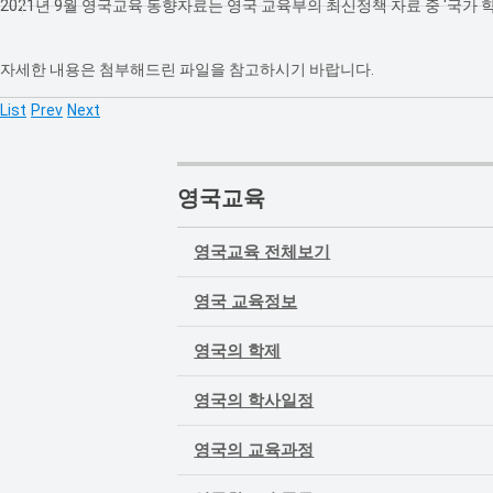
2021년 9월 영국교육 동향자료는 영국 교육부의 최신정책 자료 중 '국가 학생 개별
자세한 내용은 첨부해드린 파일을 참고하시기 바랍니다.
List
Prev
Next
영국교육
영국교육 전체보기
영국 교육정보
영국의 학제
영국의 학사일정
영국의 교육과정