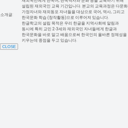
재외국민에게 한국어, 한국역사와 문화 등을 교육하기 위해
설립된 재외국인 교육 기간입니다. 본교의 교육과정은 다문화
가정자녀와 재외동포 자녀들을 대상으로 국어, 역사, 그리고
소개글:
한국문화 학습 (창작활동)으로 이루어져 있습니다.
한글학교의 설립 목적은 우리 한글을 지역사회에 알림과
동시에 특히 교민 2-3세와 재외국민 자녀들에게 한글과
한국문화을 바로 알고 배움으로써 한국인의 올바른 정체성을
키우는데 중점을 두고 있습니다.
CLOSE