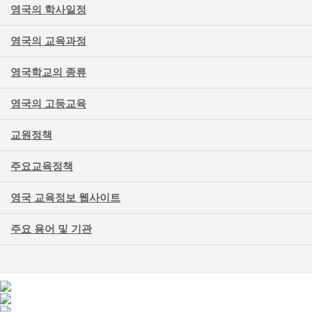
영국의 학사일정
영국의 교육과정
영국학교의 종류
영국의 고등교육
교원정책
주요교육정책
영국 교육정보 웹사이트
주요 용어 및 기관