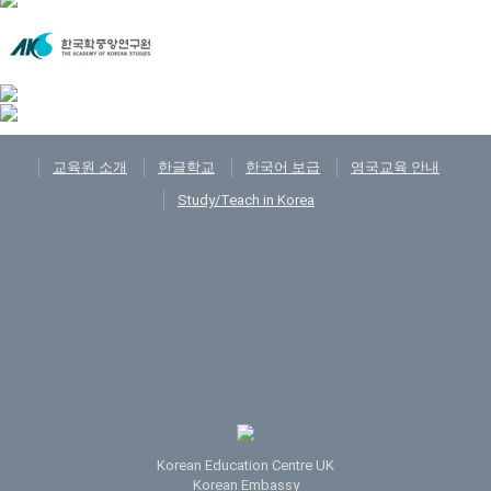
교육원 소개
한글학교
한국어 보급
영국교육 안내
Study/Teach in Korea
Korean Education Centre UK
Korean Embassy