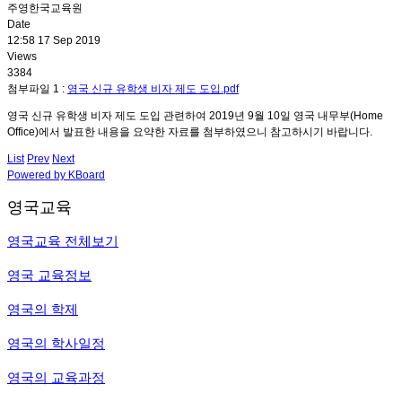
주영한국교육원
Date
12:58 17 Sep 2019
Views
3384
첨부파일 1 :
영국 신규 유학생 비자 제도 도입.pdf
영국 신규 유학생 비자 제도 도입 관련하여 2019년 9월 10일 영국 내무부(Home
Office)에서 발표한 내용을 요약한 자료를 첨부하였으니 참고하시기 바랍니다.
List
Prev
Next
Powered by KBoard
영국교육
영국교육 전체보기
영국 교육정보
영국의 학제
영국의 학사일정
영국의 교육과정