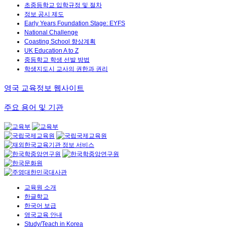
초중등학교 입학규정 및 절차
정보 공시 제도
Early Years Foundation Stage: EYFS
National Challenge
Coasting School 향상계획
UK Education A to Z
중등학교 학생 선발 방법
학생지도시 교사의 권한과 권리
영국 교육정보 웹사이트
주요 용어 및 기관
교육원 소개
한글학교
한국어 보급
영국교육 안내
Study/Teach in Korea