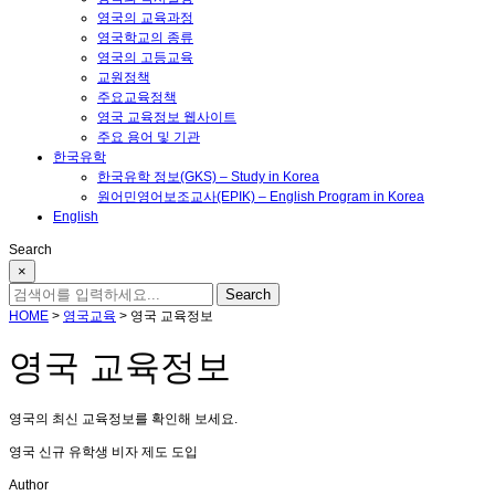
영국의 교육과정
영국학교의 종류
영국의 고등교육
교원정책
주요교육정책
영국 교육정보 웹사이트
주요 용어 및 기관
한국유학
한국유학 정보(GKS) – Study in Korea
원어민영어보조교사(EPIK) – English Program in Korea
English
Search
×
HOME
>
영국교육
>
영국 교육정보
영국 교육정보
영국의 최신 교육정보를 확인해 보세요.
영국 신규 유학생 비자 제도 도입
Author